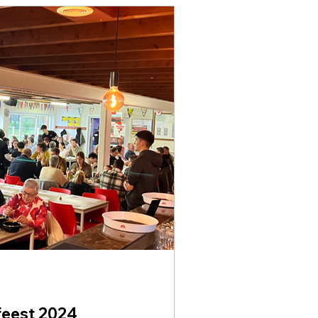
feest 2024