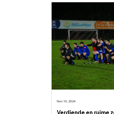
Nov 10, 2024
Verdiende en ruime 