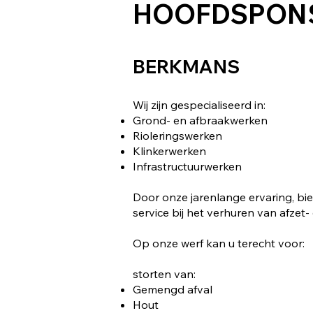
HOOFDSPON
BERKMANS
Wij zijn gespecialiseerd in:
Grond- en afbraakwerken
Rioleringswerken
Klinkerwerken
Infrastructuurwerken
Door onze jarenlange ervaring, bie
service bij het verhuren van afzet-
Op onze werf kan u terecht voor:
storten van:
Gemengd afval
Hout