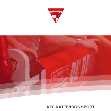
KFC KATTENBOS SPORT