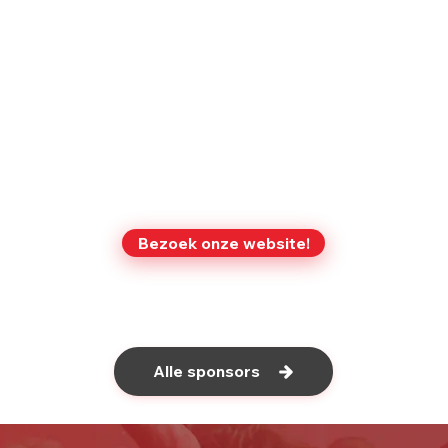
Bezoek onze website!
Alle sponsors