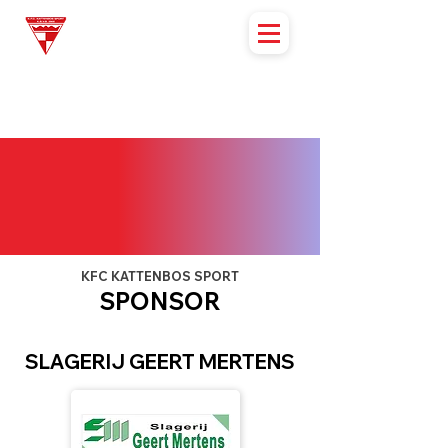
KFC KATTENBOS SPORT
SPONSOR
SLAGERIJ GEERT MERTENS