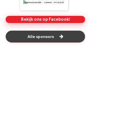
Bekijk ons op Facebook!
Alle sponsors