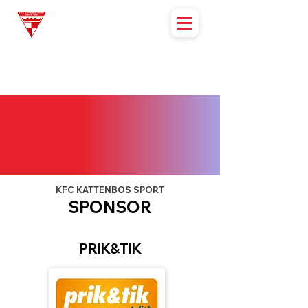
KFC KATTENBOS SPORT
SPONSOR
PRIK&TIK