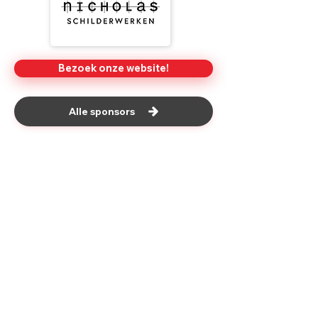
Bezoek onze website!
Alle sponsors