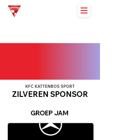
KFC KATTENBOS SPORT
ZILVEREN SPONSOR
GROEP JAM