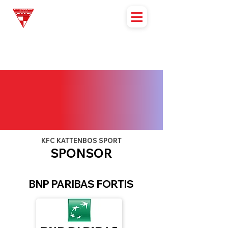
KFC KATTENBOS SPORT
SPONSOR
BNP PARIBAS FORTIS