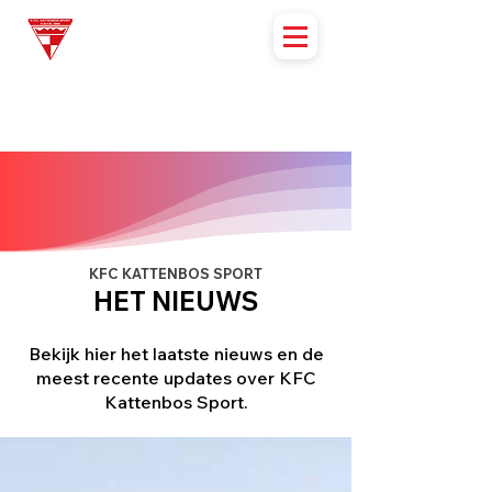
KFC KATTENBOS SPORT
HET NIEUWS
Bekijk hier het laatste nieuws en de
meest recente updates over KFC
Kattenbos Sport.